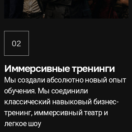
Подробнее
04