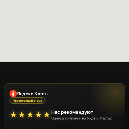
Яндекс Карты
Проверенный отзыв
Нас рекомендуют
★★★★★
Оценка компании на Яндекс Картах