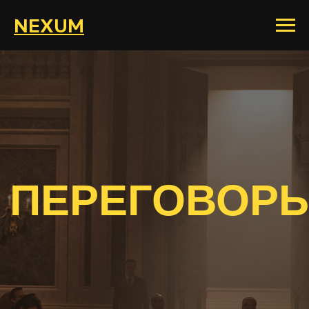
NEXUM
ПЕРЕГОВОРЫ