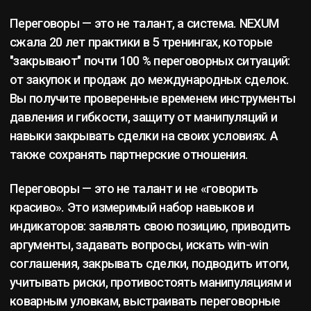
СКАЧАТЬ
ПЕРЕГОВОРНУЮ
ПРОГРАММУ
Короткая версия
Полная версия
УСЛУГИ