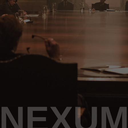
NEXUM