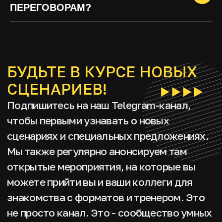
ПЕРЕГОВОРАМ?