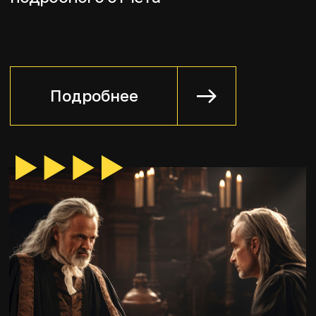
геймификацией и обратной
связью со стороны экспертов
Подробнее