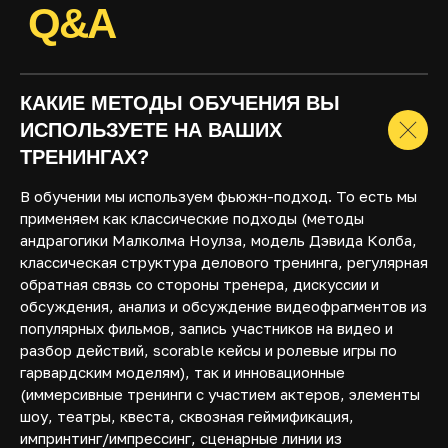
КАКИЕ МЕТОДЫ ОБУЧЕНИЯ ВЫ
ИСПОЛЬЗУЕТЕ НА ВАШИХ
ТРЕНИНГАХ?
В обучении мы используем фьюжн-подход. То есть мы
применяем как классические подходы (методы
андрагогики Малколма Ноулза, модель Дэвида Колба,
классическая структура делового тренинга, регулярная
обратная связь со стороны тренера, дискуссии и
обсуждения, анализ и обсуждение видеофрагментов из
популярных фильмов, запись участников на видео и
разбор действий, scorable кейсы и ролевые игры по
гарвардским моделям), так и инновационные
(иммерсивные тренинги с участием актеров, элементы
шоу, театры, квеста, сквозная геймификация,
импринтинг/импрессинг, сценарные линии из