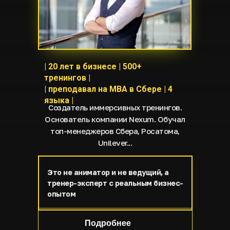
| 20 лет в бизнесе | 500+
тренингов |
| преподавал на MBA в Сбере | 4
языка |
Создатель иммерсивных тренингов.
Основатель компании Nexum. Обучал
топ-менеджеров Сбера, Росатома,
Unilever...
Это не аниматор и не ведущий, а
тренер-эксперт с реальным бизнес-
опытом
Подробнее