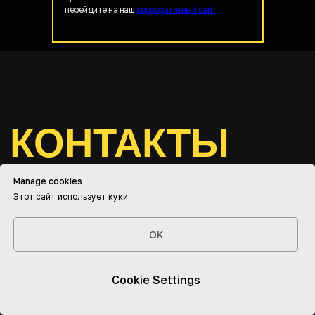
перейдите на наш
корпоративный сайт
Manage cookies
Этот сайт использует куки
OK
Cookie Settings