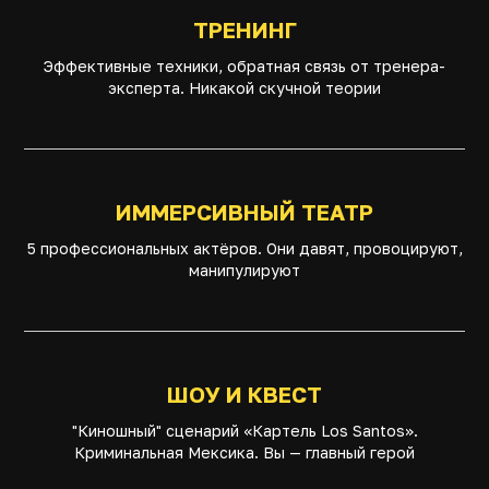
ТРЕНИНГ
Эффективные техники, обратная связь от тренера-
эксперта. Никакой скучной теории
ИММЕРСИВНЫЙ ТЕАТР
5 профессиональных актёров. Они давят, провоцируют,
манипулируют
ШОУ И КВЕСТ
"Киношный" сценарий «Картель Los Santos».
Криминальная Мексика. Вы — главный герой