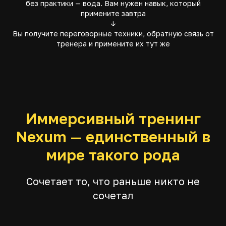
без практики — вода. Вам нужен навык, который
примените завтра
↓
Вы получите переговорные техники, обратную связь от
тренера и примените их тут же
Иммерсивный тренинг
Nexum — единственный в
мире такого рода
Сочетает то, что раньше никто не
сочетал