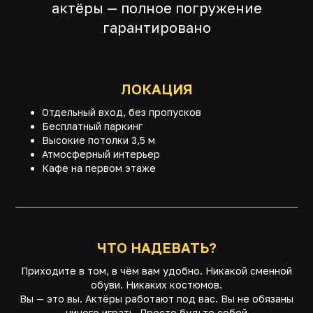
актёры — полное погружение
гарантировано
ЛОКАЦИЯ
Отдельный вход, без пропусков
Бесплатный паркинг
Высокие потолки 3,5 м
Атмосферный интерьер
Кафе на первом этаже
ЧТО НАДЕВАТЬ?
Приходите в том, в чём вам удобно. Никакой сменной
обуви. Никаких костюмов.
Вы — это вы. Актёры работают под вас. Вы не обязаны
ничего играть. Просто будьте собой