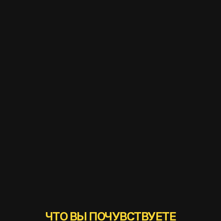
ЧТО ВЫ ПОЧУВСТВУЕТЕ