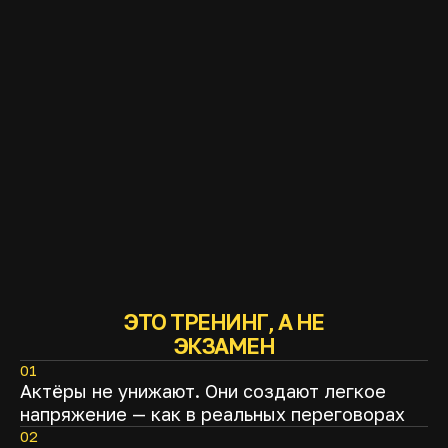
ЭТО ТРЕНИНГ, А НЕ
ЭКЗАМЕН
01
Актёры не унижают. Они создают легкое
напряжение — как в реальных переговорах
02