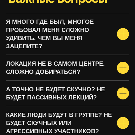
Я МНОГО ГДЕ БЫЛ, МНОГОЕ
ПРОБОВАЛ МЕНЯ СЛОЖНО
УДИВИТЬ. ЧЕМ ВЫ МЕНЯ
ЗАЦЕПИТЕ?
ЛОКАЦИЯ НЕ В САМОМ ЦЕНТРЕ.
СЛОЖНО ДОБИРАТЬСЯ?
А ТОЧНО НЕ БУДЕТ СКУЧНО? НЕ
БУДЕТ ПАССИВНЫХ ЛЕКЦИЙ?
КАКИЕ ЛЮДИ БУДУТ В ГРУППЕ? НЕ
БУДЕТ СКУЧНЫХ ИЛИ
АГРЕССИВНЫХ УЧАСТНИКОВ?