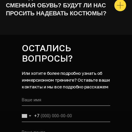
СМЕННАЯ ОБУВЬ? БУДУТ ЛИ НАС
ПРОСИТЬ НАДЕВАТЬ КОСТЮМЫ?
ОСТАЛИСЬ
ВОПРОСЫ?
Или хотите более подробно узнать об
иммерсионном тренинге? Оставьте ваши
контакты и мы все подробно расскажем
+7