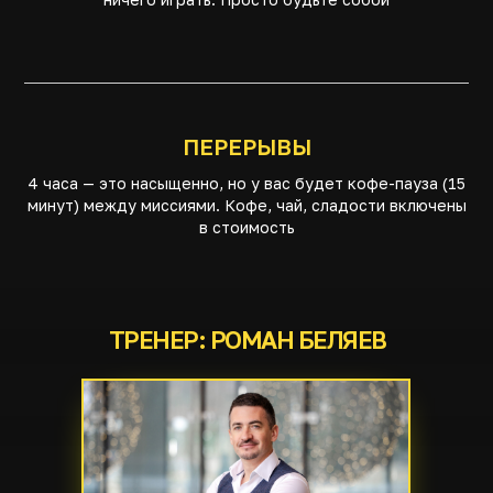
ПЕРЕРЫВЫ
4 часа — это насыщенно, но у вас будет кофе-пауза (15
минут) между миссиями. Кофе, чай, сладости включены
в стоимость
ТРЕНЕР: РОМАН БЕЛЯЕВ