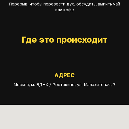
Перерыв, чтобы перевести дух, обсудить, выпить чай
или кофе
Где это происходит
АДРЕС
Москва, м. ВДНХ / Ростокино, ул. Малахитовая, 7