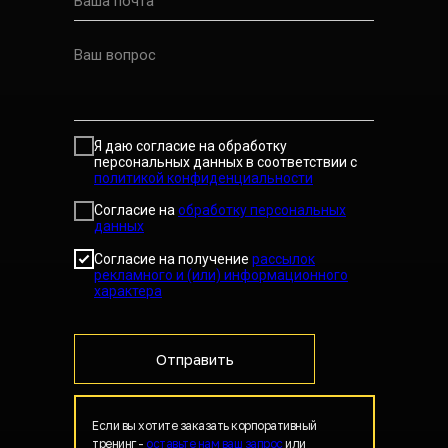
Я даю согласие на обработку
персональных данных в соответствии с
политикой конфиденциальности
Согласие на
обработку персональных
данных
Согласие на получение
рассылок
рекламного и (или) информационного
характера
Отправить
Если вы хотите заказать корпоративный
тренинг -
оставьте нам ваш запрос
или