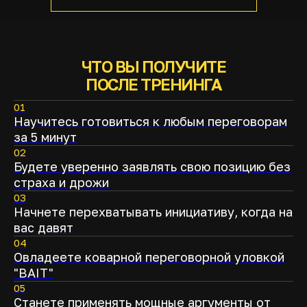
ЧТО ВЫ ПОЛУЧИТЕ
ПОСЛЕ ТРЕНИНГА
01
Научитесь готовиться к любым переговорам
за 5 минут
02
Будете уверенно заявлять свою позицию без
страха и дрожи
03
Начнете перехватывать инициативу, когда на
вас давят
04
Овладеете коварной переговорной уловкой
"BAIT"
05
Станете применять мощные аргументы от