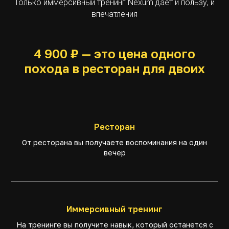
Только иммерсивный тренинг Nexum даёт и пользу, и
впечатления
4 900 ₽ — это цена одного
похода в ресторан для двоих
Ресторан
От ресторана вы получаете воспоминания на один
вечер
Иммерсивный тренинг
На тренинге вы получите навык, который останется с