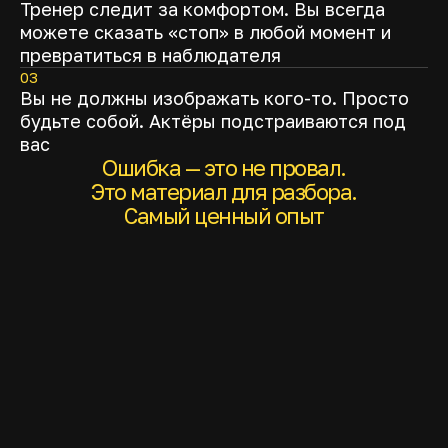
Тренер следит за комфортом. Вы всегда
можете сказать «стоп» в любой момент и
превратиться в наблюдателя
03
Вы не должны изображать кого-то. Просто
будьте собой. Актёры подстраиваются под
вас
Ошибка — это не провал.
Это материал для разбора.
Самый ценный опыт