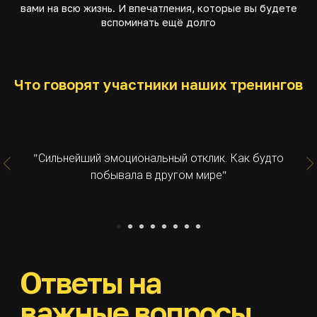
вами на всю жизнь. И впечатления, которые вы будете
вспоминать ещё долго
Что говорят участники наших тренингов
"
Сильнейший эмоциональный отклик. Как будто
"
побывала в другом мире