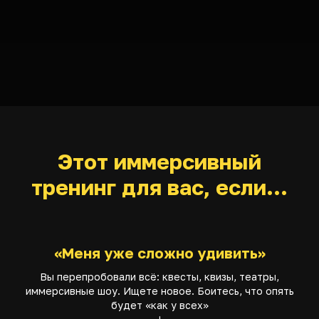
Этот иммерсивный
тренинг для вас, если…
«Меня уже сложно удивить»
Вы перепробовали всё: квесты, квизы, театры,
иммерсивные шоу. Ищете новое. Боитесь, что опять
будет «как у всех»