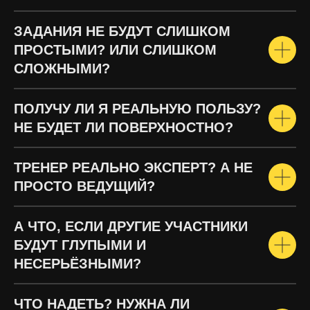
ЗАДАНИЯ НЕ БУДУТ СЛИШКОМ
ПРОСТЫМИ? ИЛИ СЛИШКОМ
СЛОЖНЫМИ?
ПОЛУЧУ ЛИ Я РЕАЛЬНУЮ ПОЛЬЗУ?
НЕ БУДЕТ ЛИ ПОВЕРХНОСТНО?
ТРЕНЕР РЕАЛЬНО ЭКСПЕРТ? А НЕ
ПРОСТО ВЕДУЩИЙ?
А ЧТО, ЕСЛИ ДРУГИЕ УЧАСТНИКИ
БУДУТ ГЛУПЫМИ И
НЕСЕРЬЁЗНЫМИ?
ЧТО НАДЕТЬ? НУЖНА ЛИ