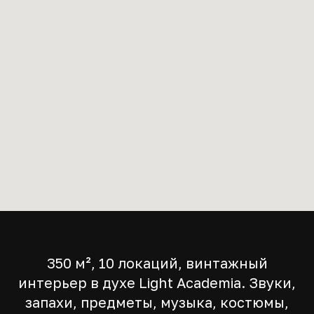
350 м², 10 локаций, винтажный
интерьер в духе Light Academia. Звуки,
запахи, предметы, музыка, костюмы,