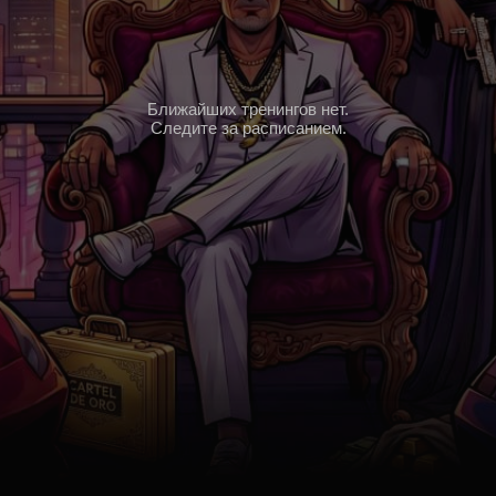
Ближайших тренингов нет.
Следите за расписанием.